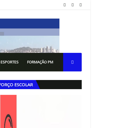
 ESPORTES
FORMAÇÃO PM
FORÇO ESCOLAR