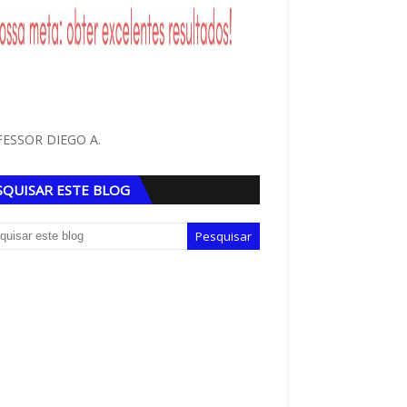
ESSOR DIEGO A.
SQUISAR ESTE BLOG