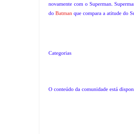
novamente com o Superman. Superman
do
Batman
que compara a atitude do S
,
Categorias
O conteúdo da comunidade está dispon