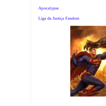
Apocalypse
Liga da Justiça Fandom