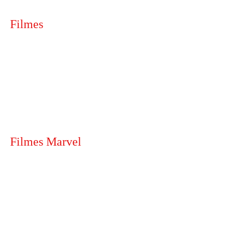
Filmes
Filmes Marvel