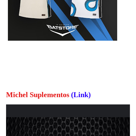
Michel Suplementos
(Link)