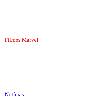
Filmes Marvel
Notícias