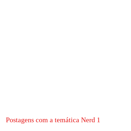
Postagens com a temática Nerd 1