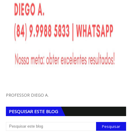
PROFESSOR DIEGO A.
PESQUISAR ESTE BLOG