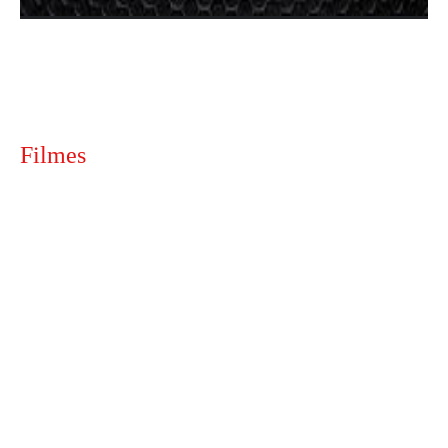
Filmes