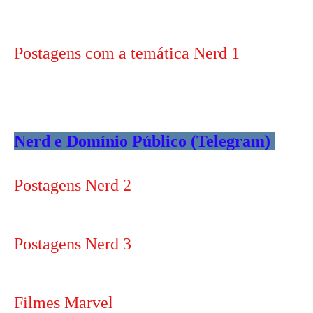
Postagens com a temática Nerd 1
Nerd e Domínio Público (Telegram)
Postagens Nerd 2
Postagens Nerd 3
Filmes Marvel