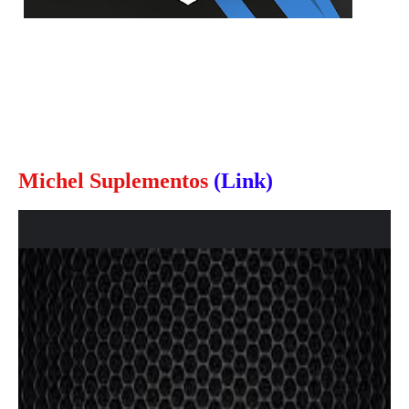
Michel Suplementos
(Link)