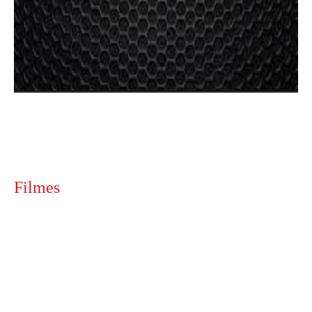
Filmes