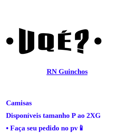
RN Guinchos
Camisas
Disponíveis tamanho P ao 2XG
• Faça seu pedido no pv📱