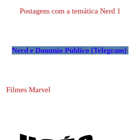
Postagens com a temática Nerd 1
Nerd e Domínio Público (Telegram)
Filmes Marvel