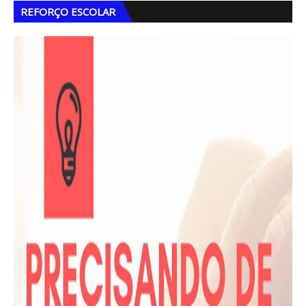
REFORÇO ESCOLAR