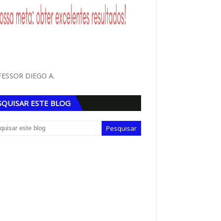
ESSOR DIEGO A.
SQUISAR ESTE BLOG