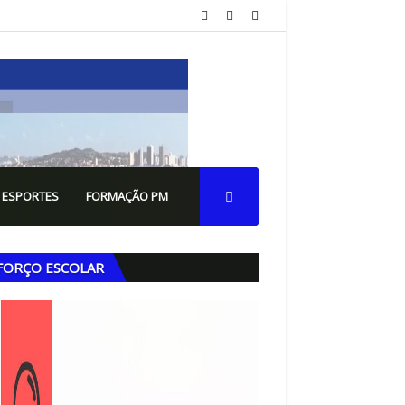
 ESPORTES
FORMAÇÃO PM
FORÇO ESCOLAR