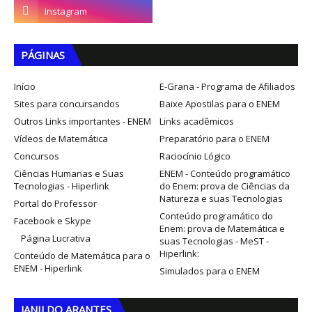
PÁGINAS
Início
E-Grana - Programa de Afiliados
Sites para concursandos
Baixe Apostilas para o ENEM
Outros Links importantes - ENEM
Links acadêmicos
Vídeos de Matemática
Preparatório para o ENEM
Concursos
Raciocínio Lógico
Ciências Humanas e Suas
ENEM - Conteúdo programático
Tecnologias - Hiperlink
do Enem: prova de Ciências da
Natureza e suas Tecnologias
Portal do Professor
Conteúdo programático do
Facebook e Skype
Enem: prova de Matemática e
Página Lucrativa
suas Tecnologias - MeST -
Hiperlink:
Conteúdo de Matemática para o
ENEM - Hiperlink
Simulados para o ENEM
JANILDO ARANTES