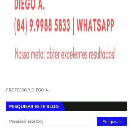
PROFESSOR DIEGO A.
PESQUISAR ESTE BLOG