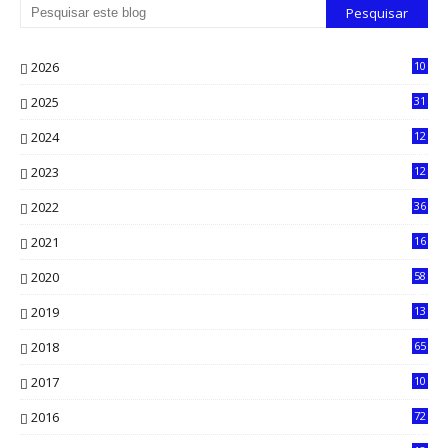
2026
10
5
2025
31
8
2024
12
71
2023
12
90
2022
36
61
2021
16
33
2020
58
14
2019
13
6
2018
65
2017
10
2016
72
0