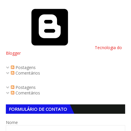
Tecnologia do
Blogger
Postagens
Comentários
Postagens
Comentários
FORMULÁRIO DE CONTATO
Nome