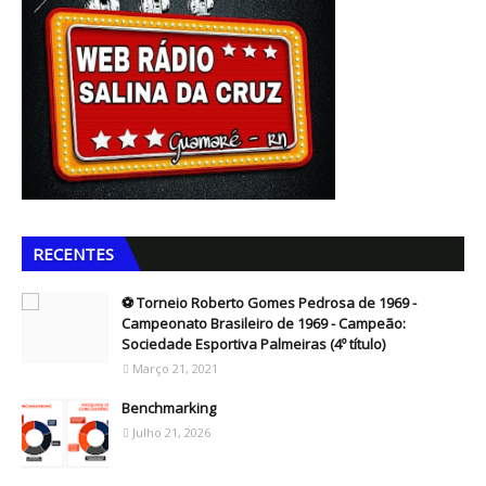
RECENTES
⚽ Torneio Roberto Gomes Pedrosa de 1969 -
Campeonato Brasileiro de 1969 - Campeão:
Sociedade Esportiva Palmeiras (4º título)
Março 21, 2021
Benchmarking
Julho 21, 2026