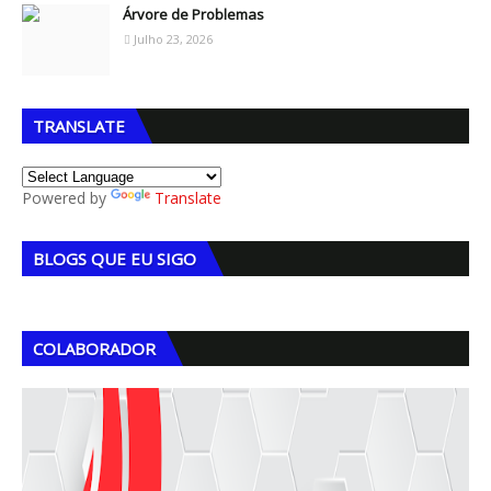
Árvore de Problemas
Julho 23, 2026
TRANSLATE
Powered by
Translate
BLOGS QUE EU SIGO
COLABORADOR