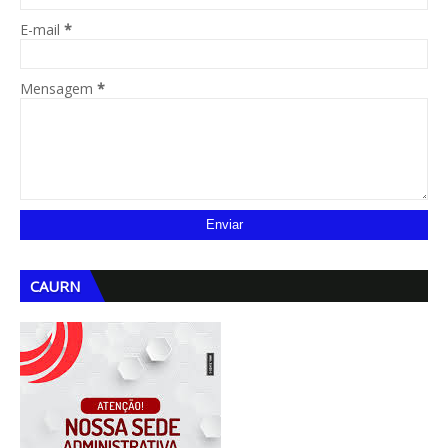
E-mail
*
Mensagem
*
CAURN