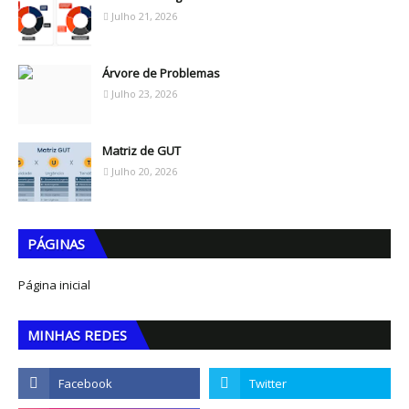
Julho 21, 2026
Árvore de Problemas
Julho 23, 2026
Matriz de GUT
Julho 20, 2026
PÁGINAS
Página inicial
MINHAS REDES