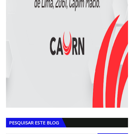
PESQUISAR ESTE BLOG