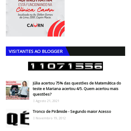
VISITANTES AO BLOGGER
Júlia acertou 75% das questões de Matemática do
teste e Mariana acertou 4/5. Quem acertou mais
questões?
Agosto 21, 2021
Tronco de Pirâmide - Segundo maior Acesso
Novembro 19, 2012