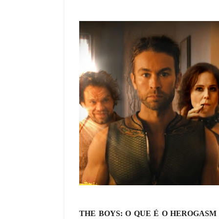
THE BOYS: O QUE É O HEROGASM