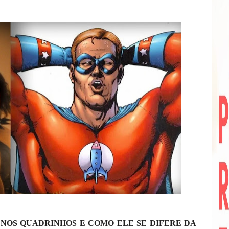
 NOS QUADRINHOS E COMO ELE SE DIFERE DA