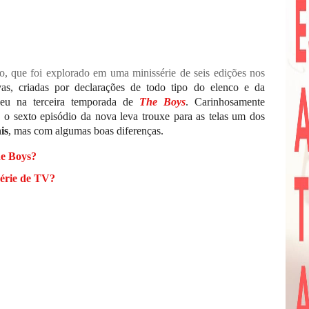
, que foi explorado em uma minissérie de seis edições nos
as, criadas por declarações de todo tipo do elenco e da
eu na terceira temporada de
The Boys
. Carinhosamente
 o sexto episódio da nova leva trouxe para as telas um dos
is
, mas com algumas boas diferenças.
e Boys?
série de TV?