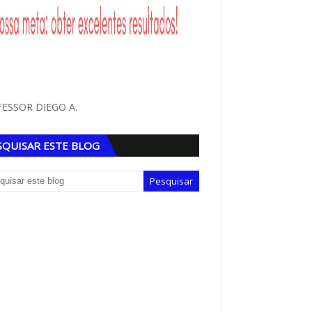
ESSOR DIEGO A.
SQUISAR ESTE BLOG