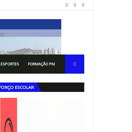
 ESPORTES
FORMAÇÃO PM
FORÇO ESCOLAR