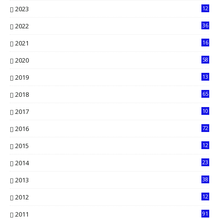
2023
12
90
2022
36
61
2021
16
33
2020
58
14
2019
13
6
2018
65
2017
10
2016
72
0
2015
12
7
2014
23
13
2013
38
6
2012
12
5
2011
91