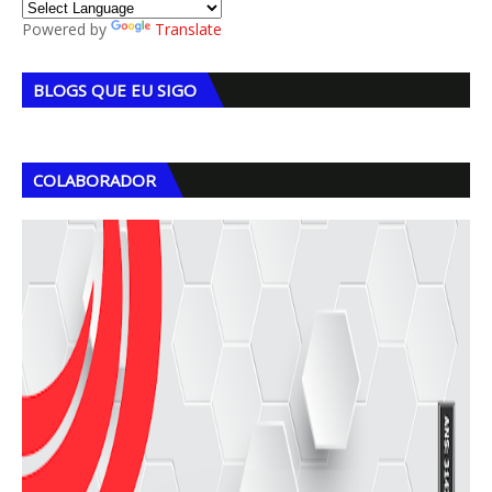
Powered by
Translate
BLOGS QUE EU SIGO
COLABORADOR