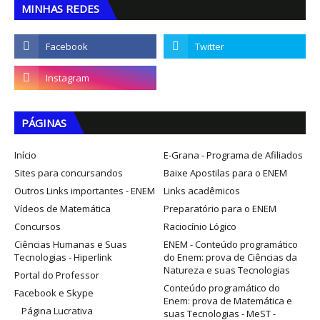
MINHAS REDES
PÁGINAS
Início
E-Grana - Programa de Afiliados
Sites para concursandos
Baixe Apostilas para o ENEM
Outros Links importantes - ENEM
Links acadêmicos
Vídeos de Matemática
Preparatório para o ENEM
Concursos
Raciocínio Lógico
Ciências Humanas e Suas
ENEM - Conteúdo programático
Tecnologias - Hiperlink
do Enem: prova de Ciências da
Natureza e suas Tecnologias
Portal do Professor
Conteúdo programático do
Facebook e Skype
Enem: prova de Matemática e
Página Lucrativa
suas Tecnologias - MeST -