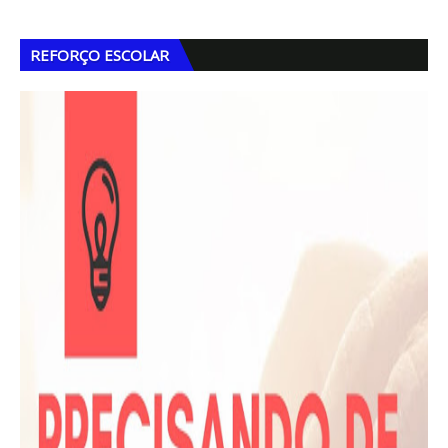
REFORÇO ESCOLAR