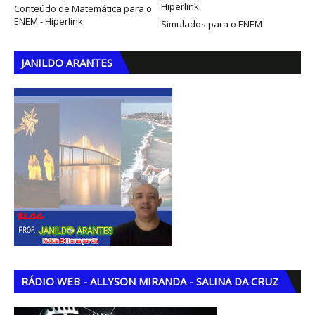
Hiperlink:
Conteúdo de Matemática para o
ENEM - Hiperlink
Simulados para o ENEM
JANILDO ARANTES
RÁDIO WEB - ALLYSON MIRANDA - SALINA DA CRUZ