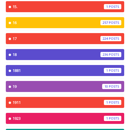
15.
1
16
257
17
224
18
236
1881
1
19
10
1911
1
1923
1