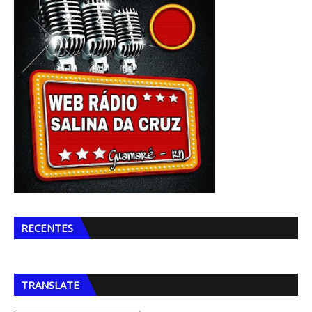
RECENTES
TRANSLATE