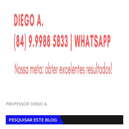
PROFESSOR DIEGO A.
PESQUISAR ESTE BLOG