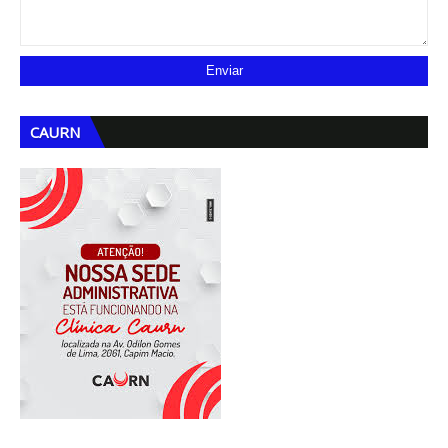
CAURN