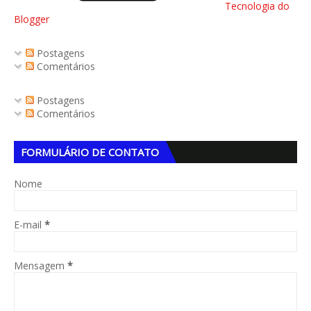
Tecnologia do
Blogger
Postagens
Comentários
Postagens
Comentários
FORMULÁRIO DE CONTATO
Nome
E-mail
*
Mensagem
*