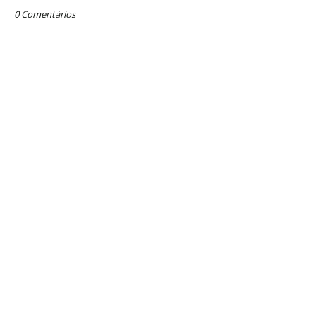
0 Comentários