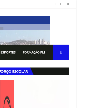
 ESPORTES
FORMAÇÃO PM
FORÇO ESCOLAR