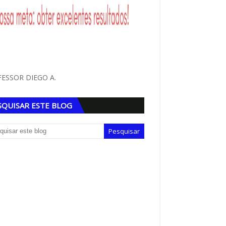
ESSOR DIEGO A.
SQUISAR ESTE BLOG