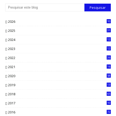
2026
10
5
2025
31
8
2024
12
71
2023
12
90
2022
36
61
2021
16
33
2020
58
14
2019
13
6
2018
65
2017
10
2016
72
0