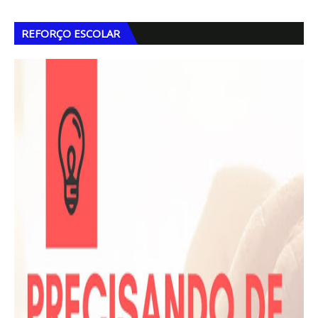
REFORÇO ESCOLAR