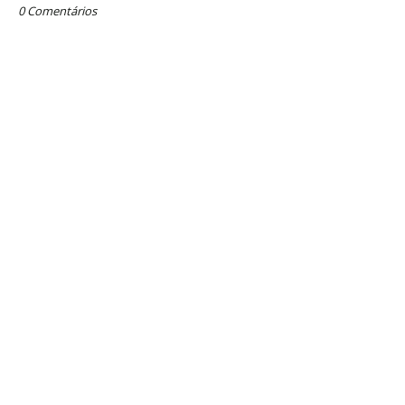
0 Comentários