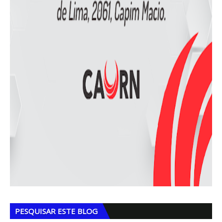
PESQUISAR ESTE BLOG