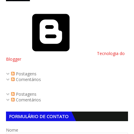
Tecnologia do
Blogger
Postagens
Comentários
Postagens
Comentários
FORMULÁRIO DE CONTATO
Nome