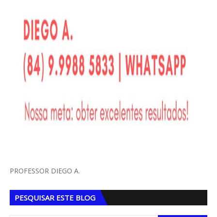
PROFESSOR DIEGO A.
PESQUISAR ESTE BLOG