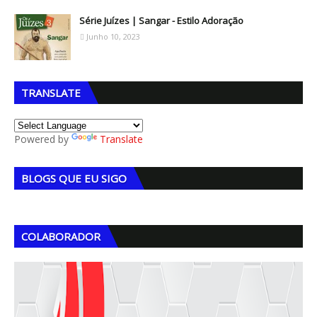
Série Juízes | Sangar - Estilo Adoração
Junho 10, 2023
TRANSLATE
Powered by
Translate
BLOGS QUE EU SIGO
COLABORADOR