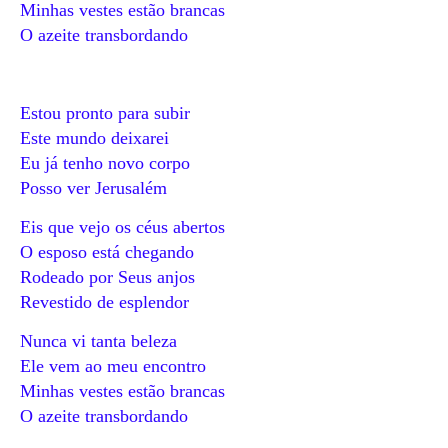
Minhas vestes estão brancas
O azeite transbordando
Estou pronto para subir
Este mundo deixarei
Eu já tenho novo corpo
Posso ver Jerusalém
Eis que vejo os céus abertos
O esposo está chegando
Rodeado por Seus anjos
Revestido de esplendor
Nunca vi tanta beleza
Ele vem ao meu encontro
Minhas vestes estão brancas
O azeite transbordando