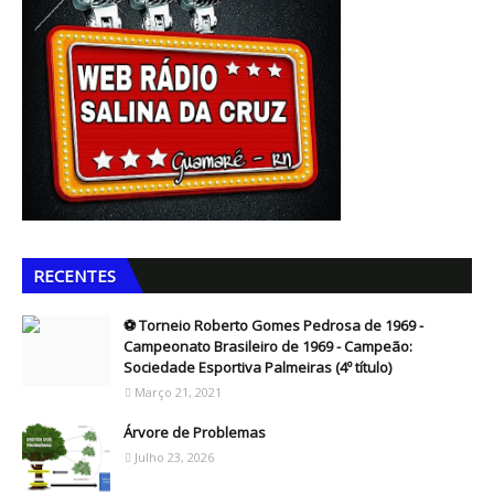
RECENTES
⚽ Torneio Roberto Gomes Pedrosa de 1969 -
Campeonato Brasileiro de 1969 - Campeão:
Sociedade Esportiva Palmeiras (4º título)
Março 21, 2021
Árvore de Problemas
Julho 23, 2026