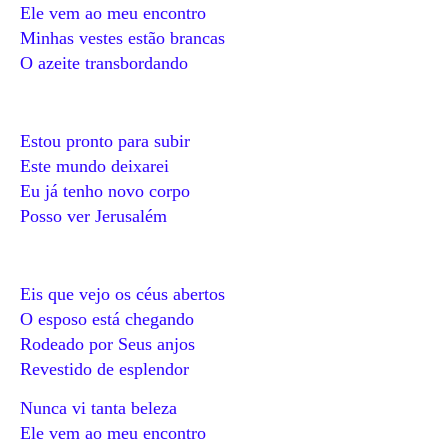
Ele vem ao meu encontro
Minhas vestes estão brancas
O azeite transbordando
Estou pronto para subir
Este mundo deixarei
Eu já tenho novo corpo
Posso ver Jerusalém
Eis que vejo os céus abertos
O esposo está chegando
Rodeado por Seus anjos
Revestido de esplendor
Nunca vi tanta beleza
Ele vem ao meu encontro