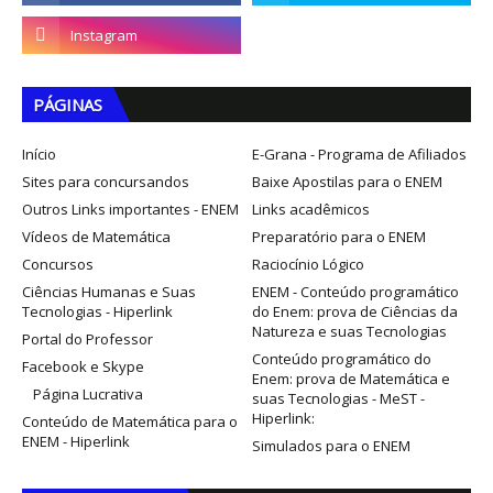
PÁGINAS
Início
E-Grana - Programa de Afiliados
Sites para concursandos
Baixe Apostilas para o ENEM
Outros Links importantes - ENEM
Links acadêmicos
Vídeos de Matemática
Preparatório para o ENEM
Concursos
Raciocínio Lógico
Ciências Humanas e Suas
ENEM - Conteúdo programático
Tecnologias - Hiperlink
do Enem: prova de Ciências da
Natureza e suas Tecnologias
Portal do Professor
Conteúdo programático do
Facebook e Skype
Enem: prova de Matemática e
Página Lucrativa
suas Tecnologias - MeST -
Hiperlink:
Conteúdo de Matemática para o
ENEM - Hiperlink
Simulados para o ENEM