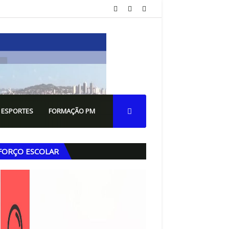
 ESPORTES
FORMAÇÃO PM
FORÇO ESCOLAR