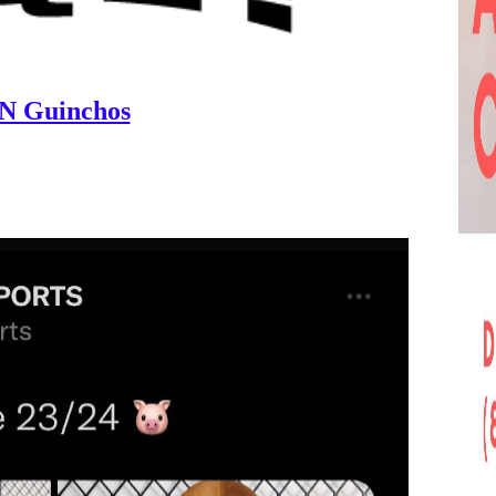
N Guinchos