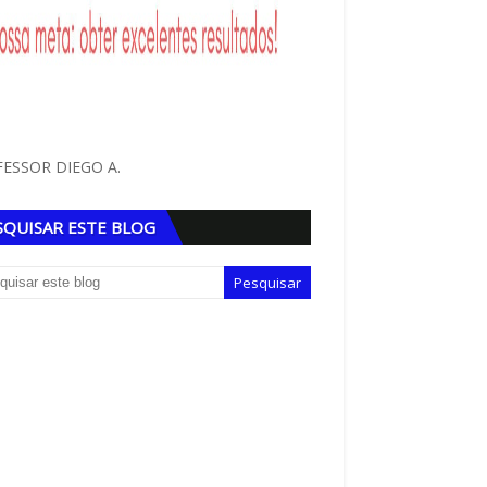
ESSOR DIEGO A.
SQUISAR ESTE BLOG