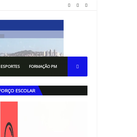
 ESPORTES
FORMAÇÃO PM
FORÇO ESCOLAR