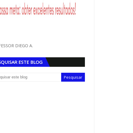
ESSOR DIEGO A.
SQUISAR ESTE BLOG