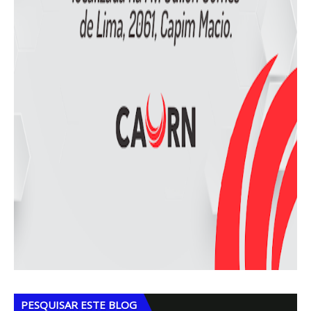
PESQUISAR ESTE BLOG