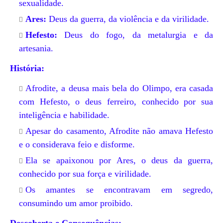
sexualidade.
Ares:
Deus da guerra, da violência e da virilidade.
Hefesto:
Deus do fogo, da metalurgia e da
artesania.
História:
Afrodite, a deusa mais bela do Olimpo, era casada
com Hefesto, o deus ferreiro, conhecido por sua
inteligência e habilidade.
Apesar do casamento, Afrodite não amava Hefesto
e o considerava feio e disforme.
Ela se apaixonou por Ares, o deus da guerra,
conhecido por sua força e virilidade.
Os amantes se encontravam em segredo,
consumindo um amor proibido.