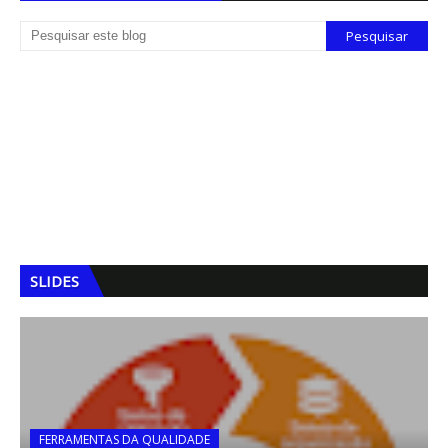
SLIDES
FERRAMENTAS DA QUALIDADE