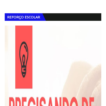
REFORÇO ESCOLAR