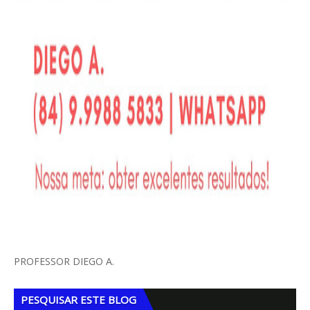
PROFESSOR DIEGO A.
PESQUISAR ESTE BLOG