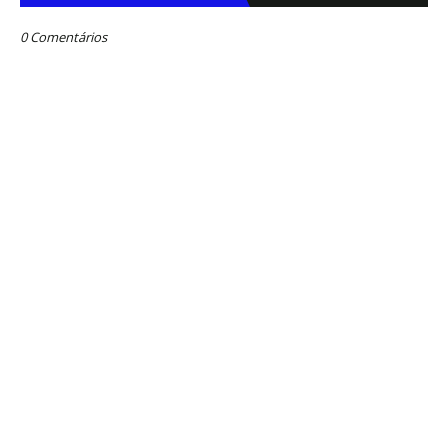
0 Comentários