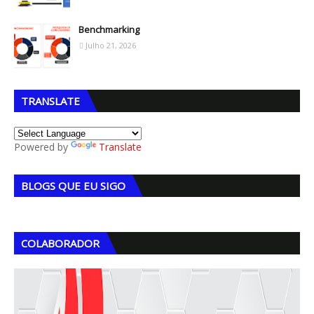
Benchmarking
Julho 21, 2026
TRANSLATE
Powered by
Translate
BLOGS QUE EU SIGO
COLABORADOR