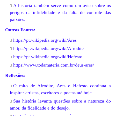
A história também serve como um aviso sobre os
perigos da infidelidade e da falta de controle das
paixões.
Outras Fontes:
https://pt.wikipedia.org/wiki/Ares
https://pt.wikipedia.org/wiki/Afrodite
https://pt.wikipedia.org/wiki/Hefesto
https://www.todamateria.com.br/deus-ares/
Reflexões:
O mito de Afrodite, Ares e Hefesto continua a
inspirar artistas, escritores e poetas até hoje.
Sua história levanta questões sobre a natureza do
amor, da fidelidade e do desejo.