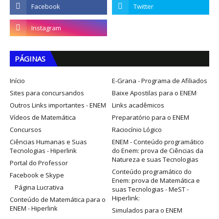
PÁGINAS
Início
E-Grana - Programa de Afiliados
Sites para concursandos
Baixe Apostilas para o ENEM
Outros Links importantes - ENEM
Links acadêmicos
Vídeos de Matemática
Preparatório para o ENEM
Concursos
Raciocínio Lógico
Ciências Humanas e Suas
ENEM - Conteúdo programático
Tecnologias - Hiperlink
do Enem: prova de Ciências da
Natureza e suas Tecnologias
Portal do Professor
Conteúdo programático do
Facebook e Skype
Enem: prova de Matemática e
Página Lucrativa
suas Tecnologias - MeST -
Hiperlink:
Conteúdo de Matemática para o
ENEM - Hiperlink
Simulados para o ENEM