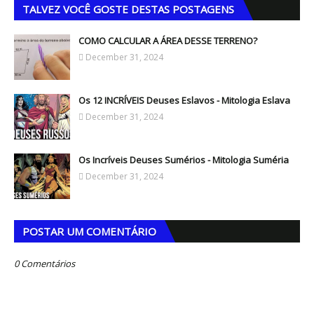
TALVEZ VOCÊ GOSTE DESTAS POSTAGENS
COMO CALCULAR A ÁREA DESSE TERRENO?
December 31, 2024
Os 12 INCRÍVEIS Deuses Eslavos - Mitologia Eslava
December 31, 2024
Os Incríveis Deuses Sumérios - Mitologia Suméria
December 31, 2024
POSTAR UM COMENTÁRIO
0 Comentários