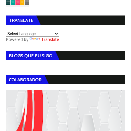
TRANSLATE
Powered by
Translate
BLOGS QUE EU SIGO
COLABORADOR