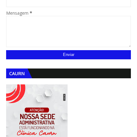
Mensagem
*
CAURN