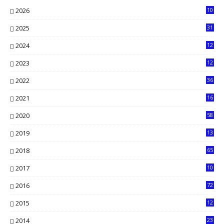
2026
10
5
2025
31
8
2024
12
71
2023
12
90
2022
36
61
2021
16
33
2020
58
14
2019
13
6
2018
65
2017
10
2016
72
0
2015
12
7
2014
23