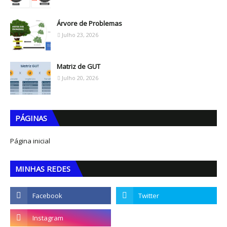
Árvore de Problemas
Julho 23, 2026
Matriz de GUT
Julho 20, 2026
PÁGINAS
Página inicial
MINHAS REDES