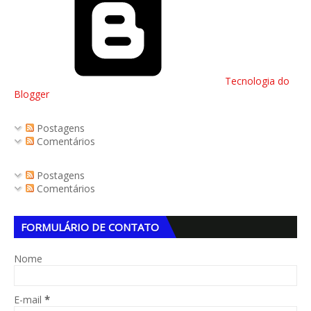
Tecnologia do
Blogger
Postagens
Comentários
Postagens
Comentários
FORMULÁRIO DE CONTATO
Nome
E-mail
*