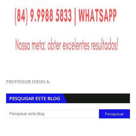
PROFESSOR DIEGO A.
PESQUISAR ESTE BLOG