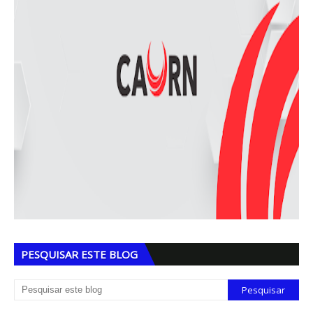
PESQUISAR ESTE BLOG