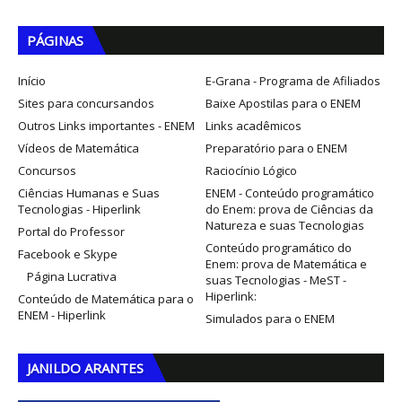
PÁGINAS
Início
E-Grana - Programa de Afiliados
Sites para concursandos
Baixe Apostilas para o ENEM
Outros Links importantes - ENEM
Links acadêmicos
Vídeos de Matemática
Preparatório para o ENEM
Concursos
Raciocínio Lógico
Ciências Humanas e Suas
ENEM - Conteúdo programático
Tecnologias - Hiperlink
do Enem: prova de Ciências da
Natureza e suas Tecnologias
Portal do Professor
Conteúdo programático do
Facebook e Skype
Enem: prova de Matemática e
Página Lucrativa
suas Tecnologias - MeST -
Hiperlink:
Conteúdo de Matemática para o
ENEM - Hiperlink
Simulados para o ENEM
JANILDO ARANTES