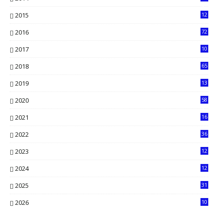
13
2015
12
7
2016
72
0
2017
10
2018
65
2019
13
6
2020
58
14
2021
16
33
2022
36
61
2023
12
90
2024
12
71
2025
31
8
2026
10
5