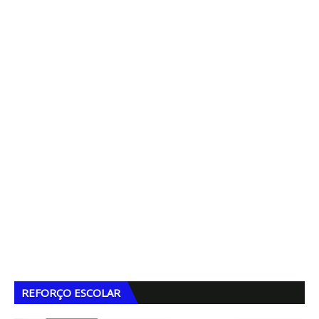
REFORÇO ESCOLAR