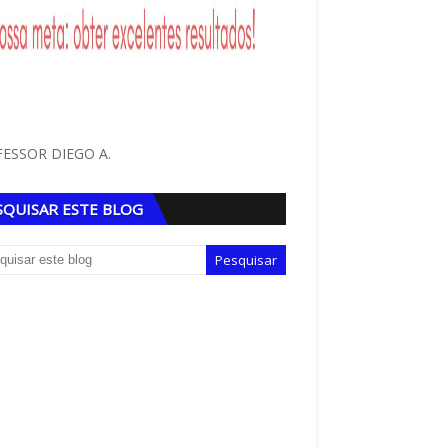
ESSOR DIEGO A.
SQUISAR ESTE BLOG