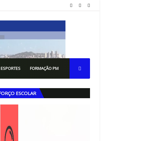
 ESPORTES
FORMAÇÃO PM
FORÇO ESCOLAR