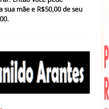
 sua mãe e R$50,00 de seu
00.