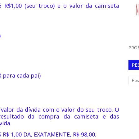
 R$1,00 (seu troco) e o valor da camiseta
)
PROF
PE
 para cada pai)
valor da dívida com o valor do seu troco. O
resultado da compra da camiseta e das
vida.
R$ 1,00 DA, EXATAMENTE, R$ 98,00.