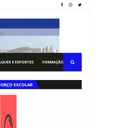
QUES E ESPORTES
FORMAÇÃO PM
FORÇO ESCOLAR