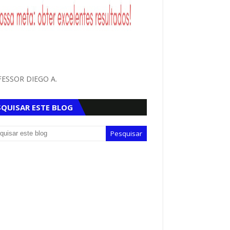
ESSOR DIEGO A.
SQUISAR ESTE BLOG