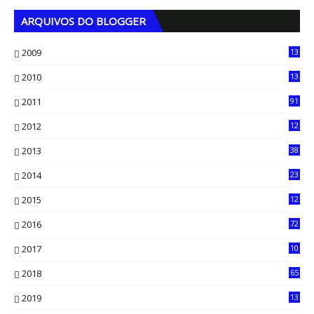
ARQUIVOS DO BLOGGER
2009
13
1
2010
13
4
2011
91
2012
12
5
2013
38
6
2014
23
13
2015
12
7
2016
72
0
2017
10
2018
65
2019
13
6