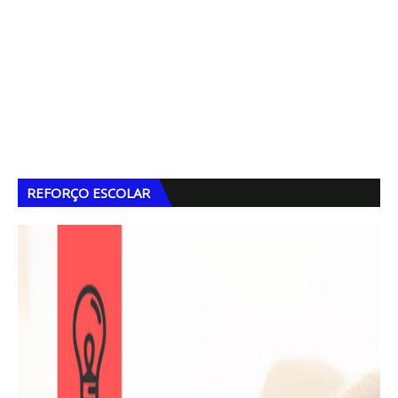
REFORÇO ESCOLAR