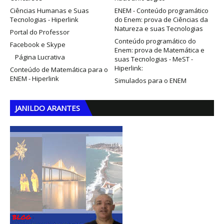
Ciências Humanas e Suas
ENEM - Conteúdo programático
Tecnologias - Hiperlink
do Enem: prova de Ciências da
Natureza e suas Tecnologias
Portal do Professor
Conteúdo programático do
Facebook e Skype
Enem: prova de Matemática e
Página Lucrativa
suas Tecnologias - MeST -
Hiperlink:
Conteúdo de Matemática para o
ENEM - Hiperlink
Simulados para o ENEM
JANILDO ARANTES