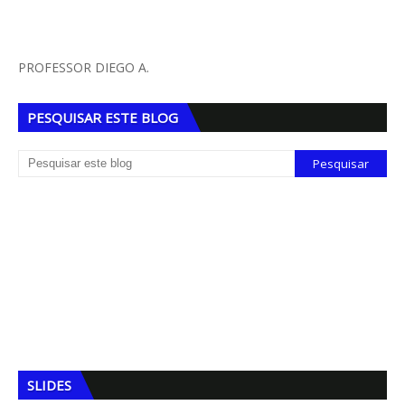
PROFESSOR DIEGO A.
PESQUISAR ESTE BLOG
SLIDES