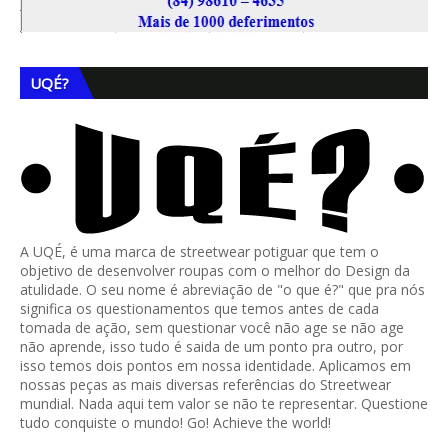
UQÉ?
A UQÉ, é uma marca de streetwear potiguar que tem o
objetivo de desenvolver roupas com o melhor do Design da
atulidade. O seu nome é abreviação de "o que é?" que pra nós
significa os questionamentos que temos antes de cada
tomada de ação, sem questionar você não age se não age
não aprende, isso tudo é saida de um ponto pra outro, por
isso temos dois pontos em nossa identidade. Aplicamos em
nossas peças as mais diversas referências do Streetwear
mundial. Nada aqui tem valor se não te representar. Questione
tudo conquiste o mundo! Go! Achieve the world!