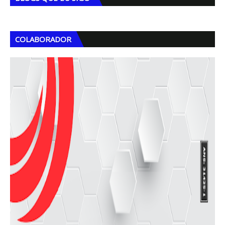
COLABORADOR