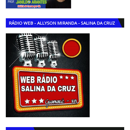
RÁDIO WEB - ALLYSON MIRANDA - SALINA DA CRUZ