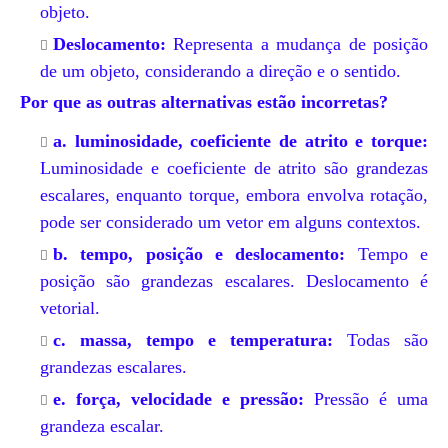
objeto.
Deslocamento:
Representa a mudança de posição
de um objeto, considerando a direção e o sentido.
Por que as outras alternativas estão incorretas?
a. luminosidade, coeficiente de atrito e torque:
Luminosidade e coeficiente de atrito são grandezas
escalares, enquanto torque, embora envolva rotação,
pode ser considerado um vetor em alguns contextos.
b. tempo, posição e deslocamento:
Tempo e
posição são grandezas escalares. Deslocamento é
vetorial.
c. massa, tempo e temperatura:
Todas são
grandezas escalares.
e. força, velocidade e pressão:
Pressão é uma
grandeza escalar.