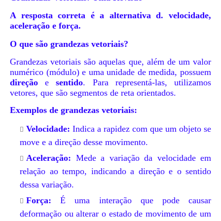
A resposta correta é a alternativa d. velocidade,
aceleração e força.
O que são grandezas vetoriais?
Grandezas vetoriais são aquelas que, além de um valor
numérico (módulo) e uma unidade de medida, possuem
direção
e
sentido
. Para representá-las, utilizamos
vetores, que são segmentos de reta orientados.
Exemplos de grandezas vetoriais:
Velocidade:
Indica a rapidez com que um objeto se
move e a direção desse movimento.
Aceleração:
Mede a variação da velocidade em
relação ao tempo, indicando a direção e o sentido
dessa variação.
Força:
É uma interação que pode causar
deformação ou alterar o estado de movimento de um