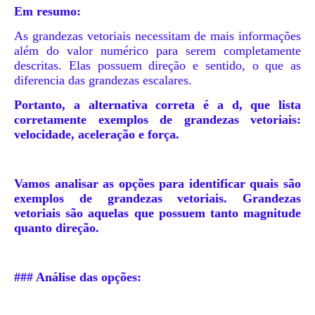
Em resumo:
As grandezas vetoriais necessitam de mais informações
além do valor numérico para serem completamente
descritas. Elas possuem direção e sentido, o que as
diferencia das grandezas escalares.
Portanto, a alternativa correta é a d, que lista
corretamente exemplos de grandezas vetoriais:
velocidade, aceleração e força.
Vamos analisar as opções para identificar quais são
exemplos de grandezas vetoriais. Grandezas
vetoriais são aquelas que possuem tanto magnitude
quanto direção.
### Análise das opções: