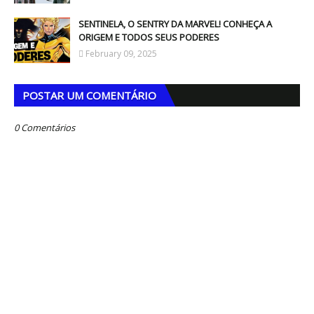
SENTINELA, O SENTRY DA MARVEL! CONHEÇA A
ORIGEM E TODOS SEUS PODERES
February 09, 2025
POSTAR UM COMENTÁRIO
0 Comentários