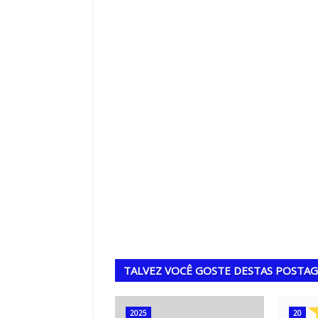
,
TALVEZ VOCÊ GOSTE DESTAS POSTA
2025
20