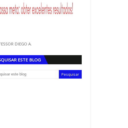
ESSOR DIEGO A.
SQUISAR ESTE BLOG