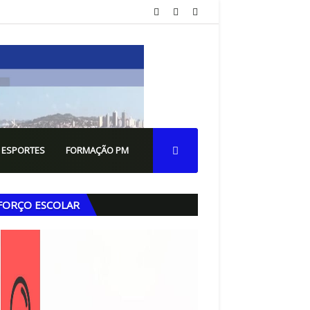
 ESPORTES
FORMAÇÃO PM
FORÇO ESCOLAR