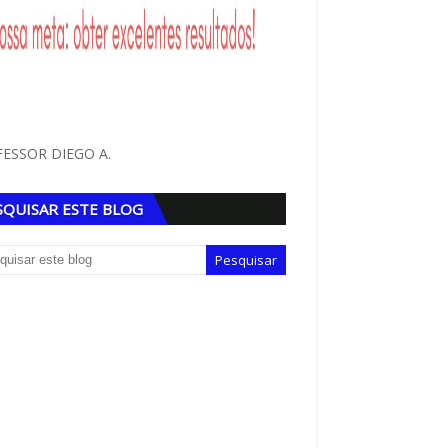
ESSOR DIEGO A.
SQUISAR ESTE BLOG