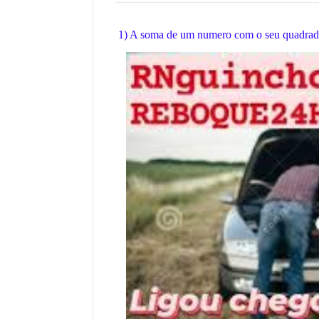
1) A soma de um numero com o seu quadrado 