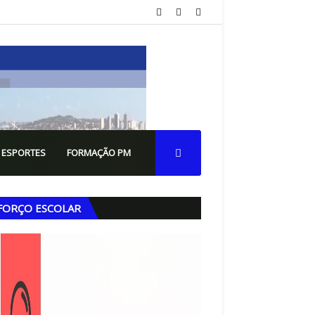
 ESPORTES
FORMAÇÃO PM
FORÇO ESCOLAR