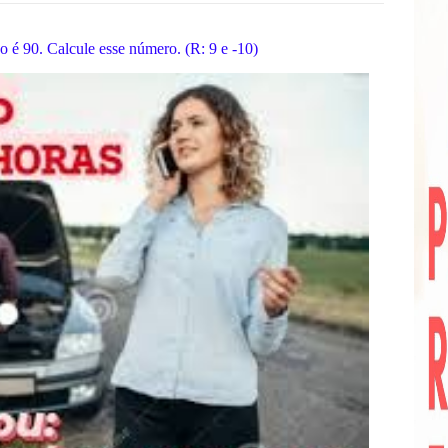
é 90. Calcule esse número. (R: 9 e -10)