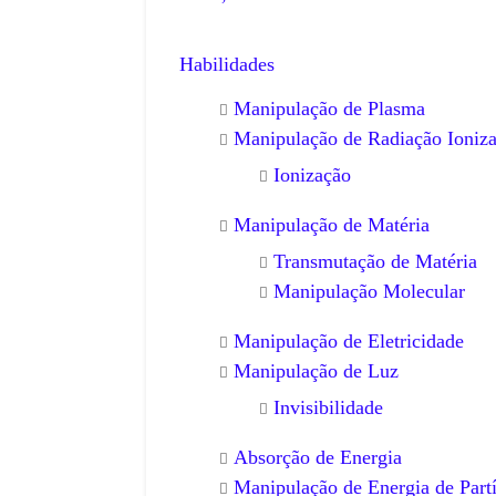
Habilidades
Manipulação de Plasma
Manipulação de Radiação Ioniza
Ionização
Manipulação de Matéria
Transmutação de Matéria
Manipulação Molecular
Manipulação de Eletricidade
Manipulação de Luz
Invisibilidade
Absorção de Energia
Manipulação de Energia de Partí