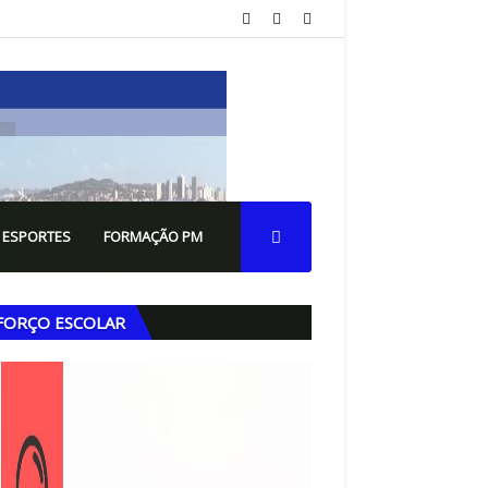
 ESPORTES
FORMAÇÃO PM
FORÇO ESCOLAR