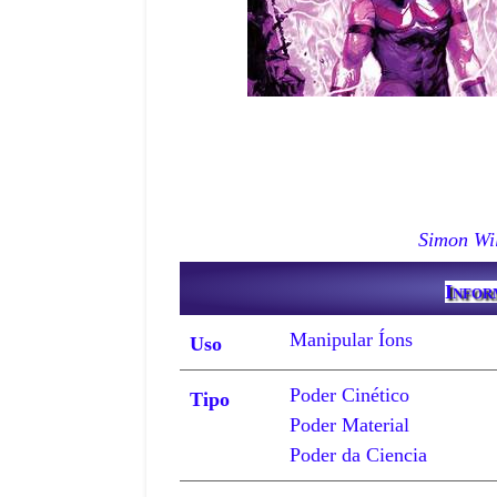
Simon Wi
Infor
Manipular Íons
Uso
Poder Cinético
Tipo
Poder Material
Poder da Ciencia