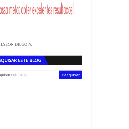
ESSOR DIEGO A.
SQUISAR ESTE BLOG