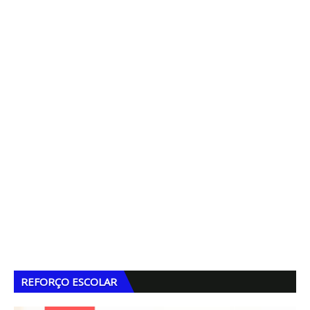
REFORÇO ESCOLAR