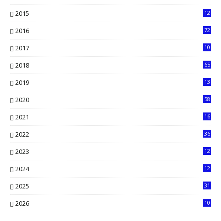
13
2015
12
7
2016
72
0
2017
10
2018
65
2019
13
6
2020
58
14
2021
16
33
2022
36
61
2023
12
90
2024
12
71
2025
31
8
2026
10
5