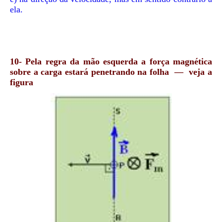
ela.
10-
Pela regra da mão esquerda a força magnética
sobre a carga estará penetrando na folha — veja a
figura