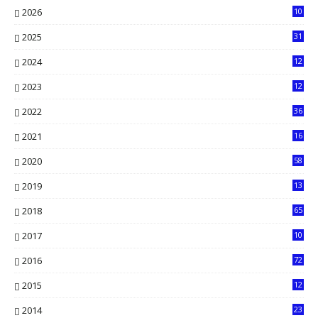
2026
10
5
2025
31
8
2024
12
71
2023
12
90
2022
36
61
2021
16
33
2020
58
14
2019
13
6
2018
65
2017
10
2016
72
0
2015
12
7
2014
23