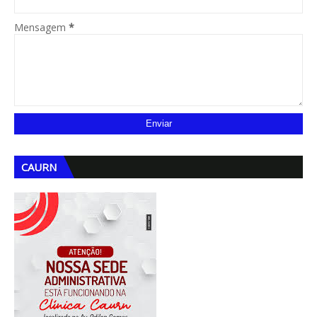
Mensagem
*
CAURN