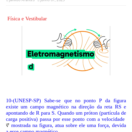
Física e Vestibular
10-(UNESP-SP)
Sabe-se que no ponto P da figura
existe um campo magnético na direção da reta RS e
apontando de R para S. Quando um próton (partícula de
carga positiva) passa por esse ponto com a velocidade
mostrada na figura, atua sobre ele uma força, devida
a esse campo magnético,