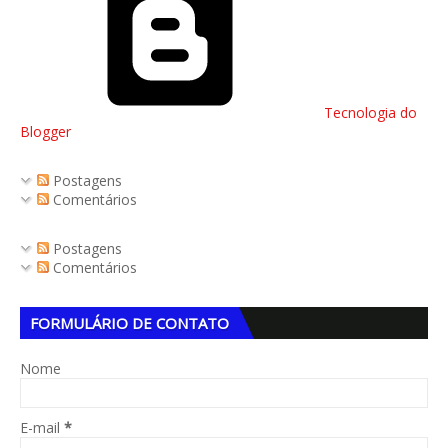
Tecnologia do
Blogger
Postagens
Comentários
Postagens
Comentários
FORMULÁRIO DE CONTATO
Nome
E-mail
*