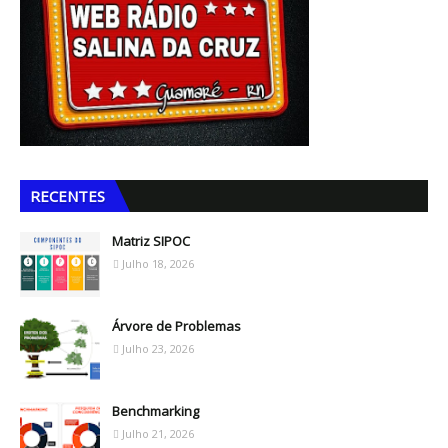
RECENTES
Matriz SIPOC
Julho 18, 2026
Árvore de Problemas
Julho 23, 2026
Benchmarking
Julho 21, 2026