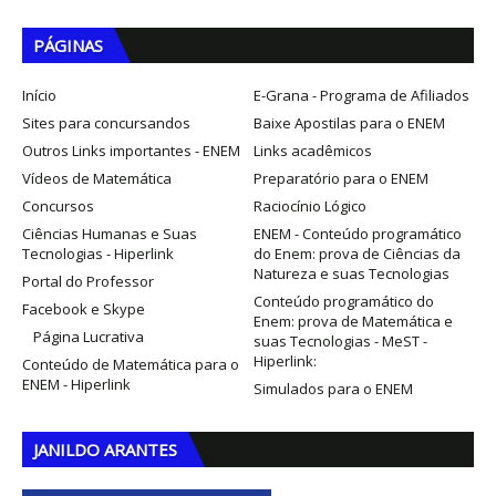
PÁGINAS
Início
E-Grana - Programa de Afiliados
Sites para concursandos
Baixe Apostilas para o ENEM
Outros Links importantes - ENEM
Links acadêmicos
Vídeos de Matemática
Preparatório para o ENEM
Concursos
Raciocínio Lógico
Ciências Humanas e Suas
ENEM - Conteúdo programático
Tecnologias - Hiperlink
do Enem: prova de Ciências da
Natureza e suas Tecnologias
Portal do Professor
Conteúdo programático do
Facebook e Skype
Enem: prova de Matemática e
Página Lucrativa
suas Tecnologias - MeST -
Hiperlink:
Conteúdo de Matemática para o
ENEM - Hiperlink
Simulados para o ENEM
JANILDO ARANTES