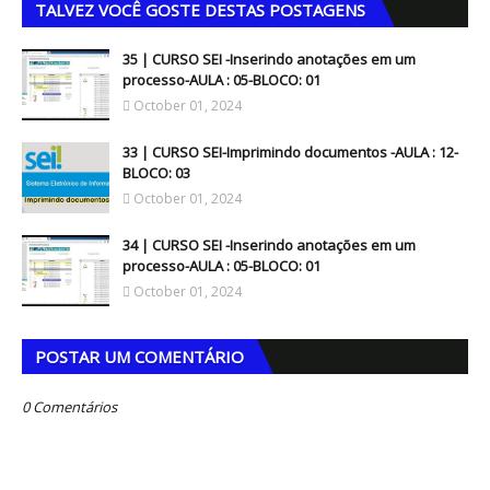
TALVEZ VOCÊ GOSTE DESTAS POSTAGENS
35 | CURSO SEI -Inserindo anotações em um
processo-AULA : 05-BLOCO: 01
October 01, 2024
33 | CURSO SEI-Imprimindo documentos -AULA : 12-
BLOCO: 03
October 01, 2024
34 | CURSO SEI -Inserindo anotações em um
processo-AULA : 05-BLOCO: 01
October 01, 2024
POSTAR UM COMENTÁRIO
0 Comentários