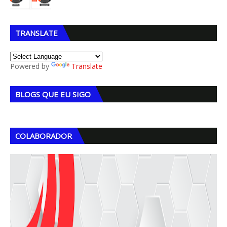
TRANSLATE
Powered by
Translate
BLOGS QUE EU SIGO
COLABORADOR