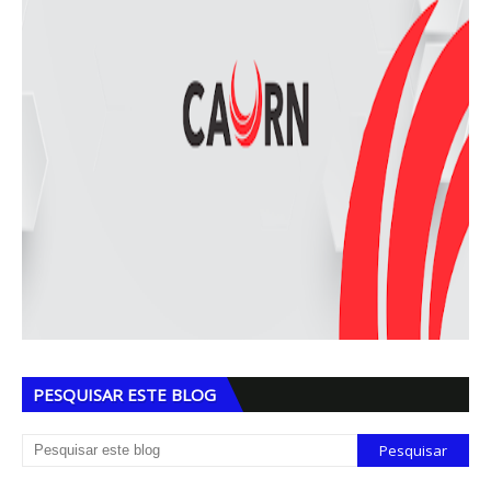
PESQUISAR ESTE BLOG