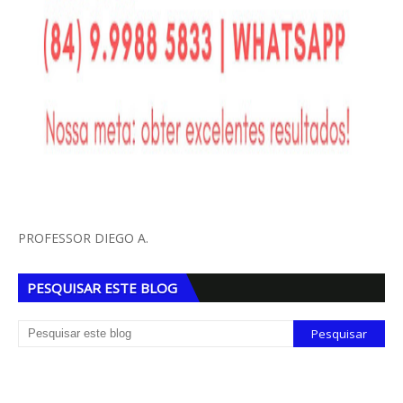
PROFESSOR DIEGO A.
PESQUISAR ESTE BLOG