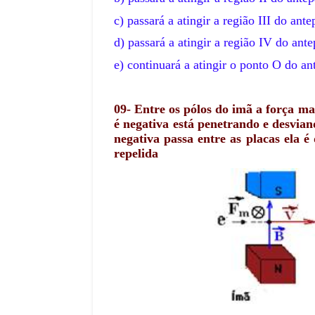
c) passará a atingir a região III
d) passará a atingir a região IV do ante
e) continuará a atingir o ponto O do an
09-
Entre os pólos do imã a força ma
é negativa está penetrando e desvia
negativa passa entre as placas ela é
repelida