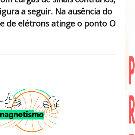
igura a seguir. Na ausência do
xe de elétrons atinge o ponto O