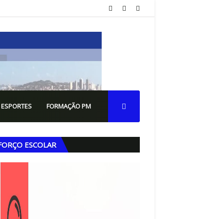
 ESPORTES
FORMAÇÃO PM
FORÇO ESCOLAR