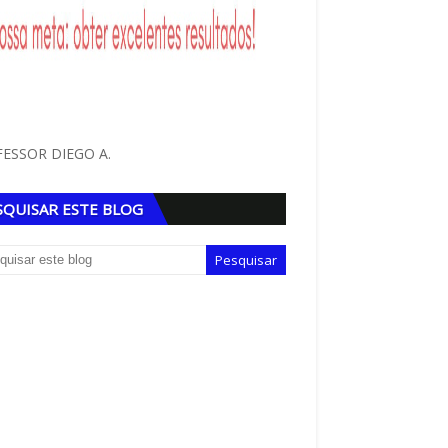
ESSOR DIEGO A.
SQUISAR ESTE BLOG